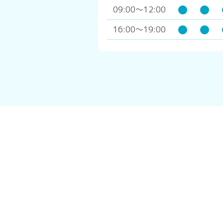
09:00～12:00
16:00～19:00