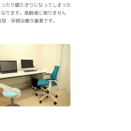
なったり寝たきりになってしまった
くなります。高齢者に限りません
発見・早期治療が重要です。