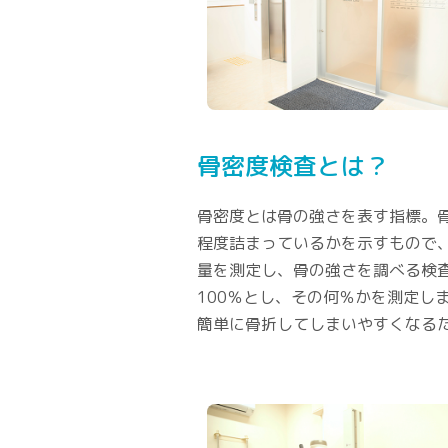
骨密度検査とは？
骨密度とは骨の強さを表す指標。
程度詰まっているかを示すもので
量を測定し、骨の強さを調べる検査
100％とし、その何％かを測定し
簡単に骨折してしまいやすくなる