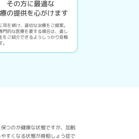
その方に最適な
療の提供を心がけます
に耳を傾け、適切な治療をご提案。
専門的な医療を要する場合は、適し
生をご紹介できるようしっかり見極
す。
に保つのが健康な状態ですが、加齢
しやすくなる状態が骨粗しょう症で