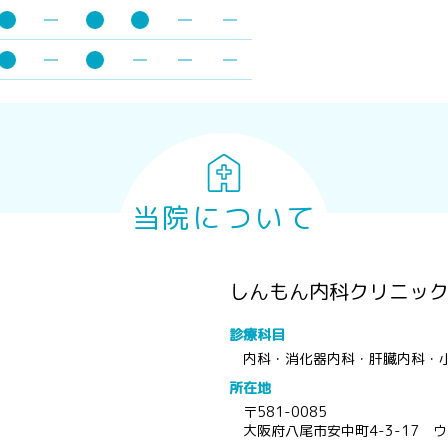
当院について
しんもん内科クリニッ
診療科目
内科・消化器内科・肝臓内科・
所在地
〒581-0085
大阪府八尾市安中町4-3-17 