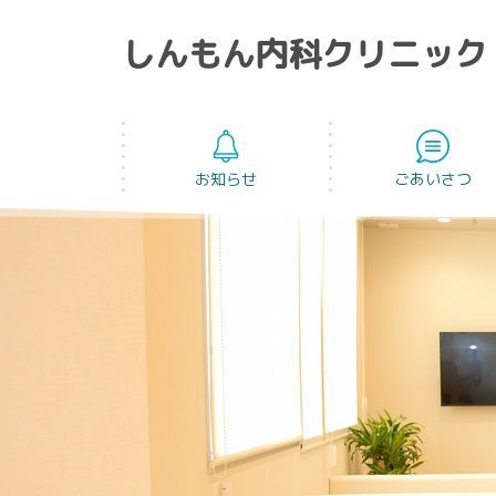
しんもん内科クリニック
お知らせ
ごあいさつ