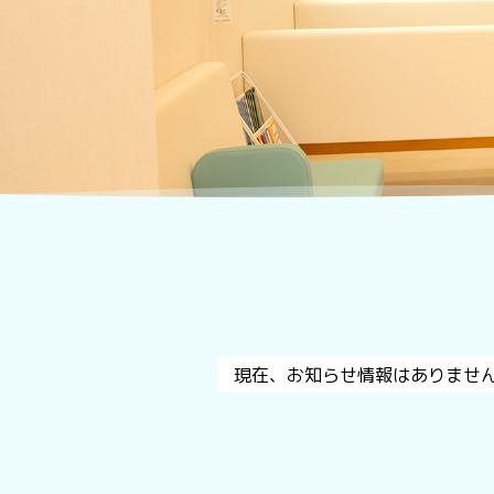
現在、お知らせ情報はありませ