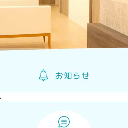
お知らせ
ん