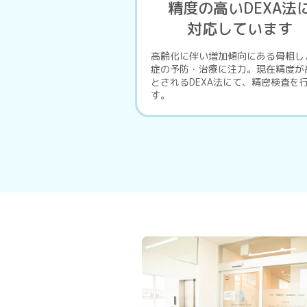
精度の高いDEXA法
対応しています
高齢化に伴い増加傾向にある骨粗し
症の予防・治療に注力。現在精度が
とされるDEXA法にて、精密検査を
す。