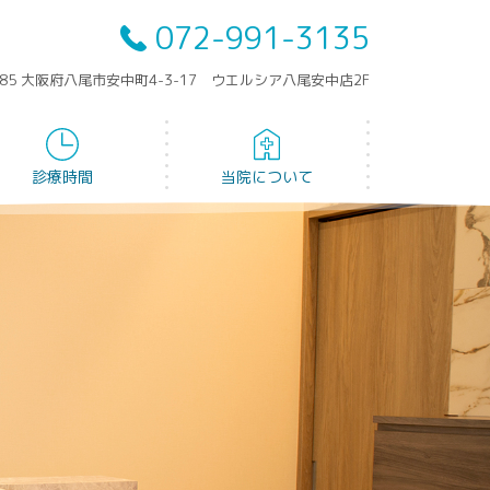
072-991-3135
0085 大阪府八尾市安中町4-3-17 ウエルシア八尾安中店2F
診療時間
当院について